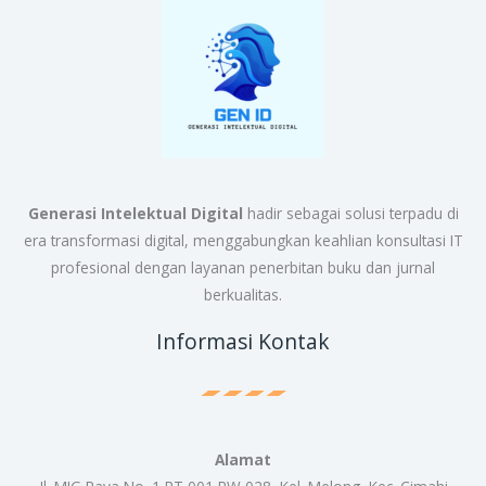
Generasi Intelektual Digital
hadir sebagai solusi terpadu di
era transformasi digital, menggabungkan keahlian konsultasi IT
profesional dengan layanan penerbitan buku dan jurnal
berkualitas.
Informasi Kontak
Alamat